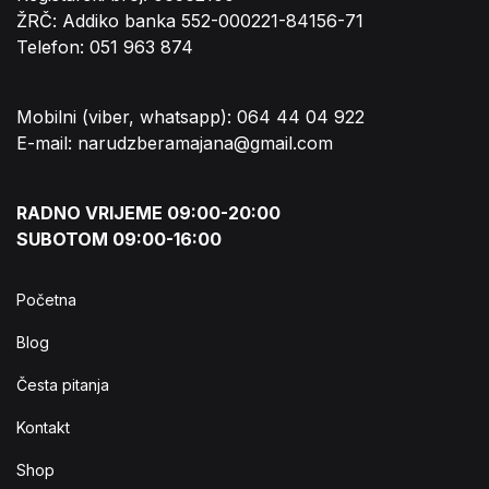
ŽRČ: Addiko banka 552-000221-84156-71
Telefon: 051 963 874
Mobilni (viber, whatsapp): 064 44 04 922
E-mail: narudzberamajana@gmail.com
RADNO VRIJEME 09:00-20:00
SUBOTOM 09:00-16:00
Početna
Blog
Česta pitanja
Kontakt
Shop