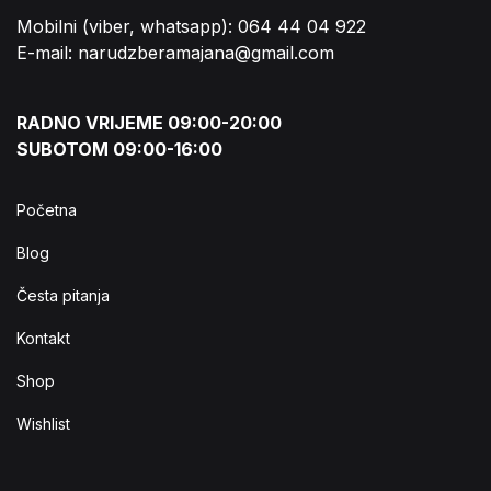
Mobilni (viber, whatsapp): 064 44 04 922
E-mail: narudzberamajana@gmail.com
RADNO VRIJEME 09:00-20:00
SUBOTOM 09:00-16:00
Početna
Blog
Česta pitanja
Kontakt
Shop
Wishlist