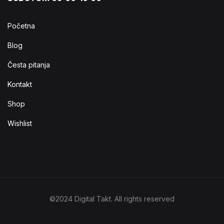
Početna
Blog
Česta pitanja
Kontakt
Shop
Wishlist
©2024 Digital Takt. All rights reserved