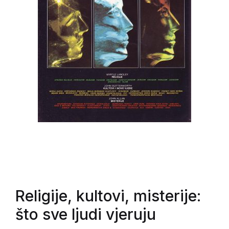
Religije, kultovi, misterije:
što sve ljudi vjeruju