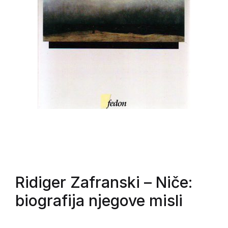
Ridiger Zafranski
– Niče:
biografija njegove misli