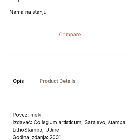
Nema na stanju
Compare
Opis
Product Details
Povez: meki
Izdavač:
Collegium artisticum, Sarajevo; štampa:
LithoStampa, Udine
Godina izdanja: 2001