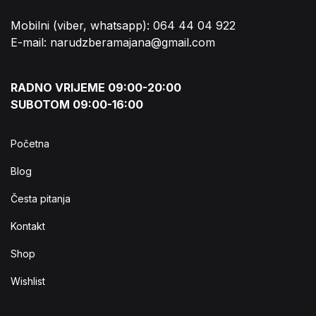
Mobilni (viber, whatsapp): 064 44 04 922
E-mail: narudzberamajana@gmail.com
RADNO VRIJEME 09:00-20:00
SUBOTOM 09:00-16:00
Početna
Blog
Česta pitanja
Kontakt
Shop
Wishlist