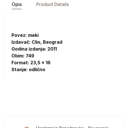
Opis
Product Details
Povez: meki
Izdavač:
Clio, Beograd
Godina izdanja: 2011
Obim: 749
Format: 23,5 x 16
Stanje: odlično