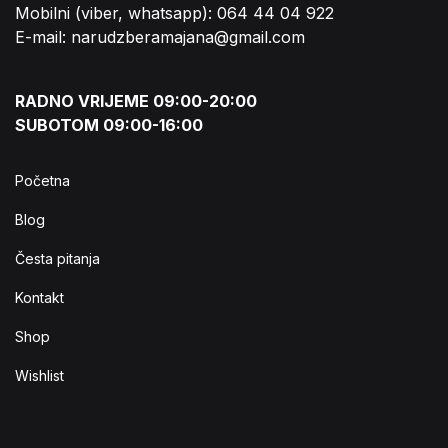
Mobilni (viber, whatsapp): 064 44 04 922
E-mail: narudzberamajana@gmail.com
RADNO VRIJEME 09:00-20:00
SUBOTOM 09:00-16:00
Početna
Blog
Česta pitanja
Kontakt
Shop
Wishlist