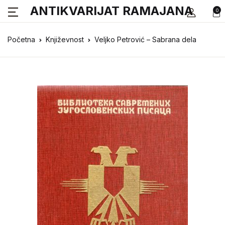
ANTIKVARIJAT RAMAJANA
0
Početna
Književnost
Veljko Petrović – Sabrana dela