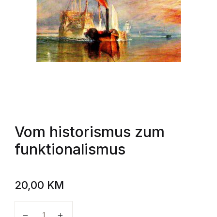
Vom historismus zum
funktionalismus
20,00
KM
Vom historismus zum funktionalismus količina