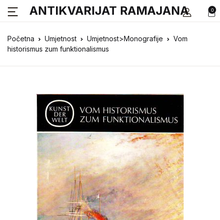
ANTIKVARIJAT RAMAJANA
0
Početna
Umjetnost
Umjetnost>Monografije
Vom
historismus zum funktionalismus