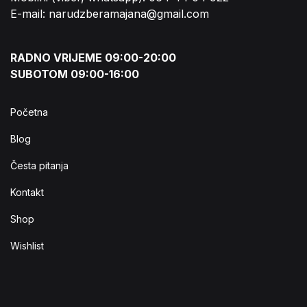
E-mail: narudzberamajana@gmail.com
RADNO VRIJEME 09:00-20:00
SUBOTOM 09:00-16:00
Početna
Blog
Česta pitanja
Kontakt
Shop
Wishlist