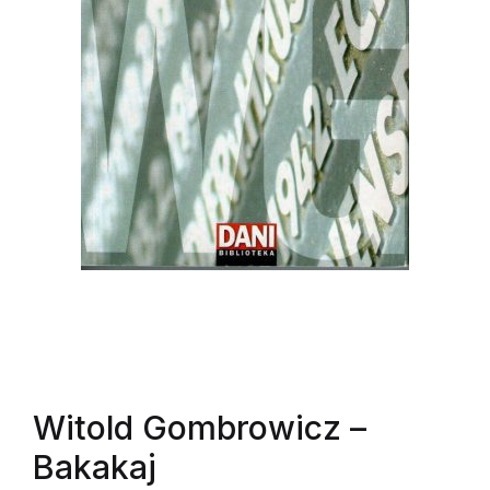
Witold Gombrowicz
–
Bakakaj