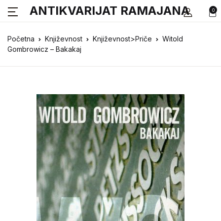
ANTIKVARIJAT RAMAJANA
0
Početna
Književnost
Književnost>Priče
Witold
Gombrowicz – Bakakaj