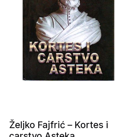
Željko Fajfrić
– Kortes i
carstvo Asteka