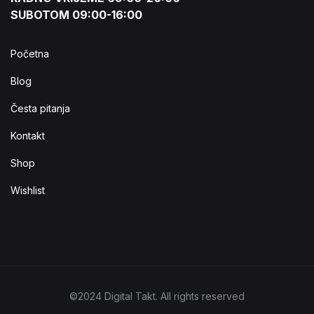
SUBOTOM 09:00-16:00
Početna
Blog
Česta pitanja
Kontakt
Shop
Wishlist
©2024 Digital Takt. All rights reserved