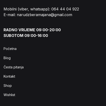
Mobilni (viber, whatsapp): 064 44 04 922
E-mail: narudzberamajana@gmail.com
RADNO VRIJEME 09:00-20:00
SUBOTOM 09:00-16:00
Početna
Blog
Česta pitanja
Kontakt
Shop
Wishlist