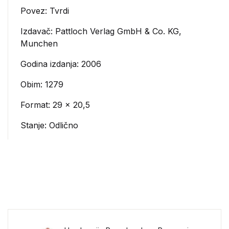
Povez: Tvrdi
Izdavač:
Pattloch Verlag GmbH & Co. KG,
Munchen
Godina izdanja: 2006
Obim: 1279
Format: 29 x 20,5
Stanje: Odlično