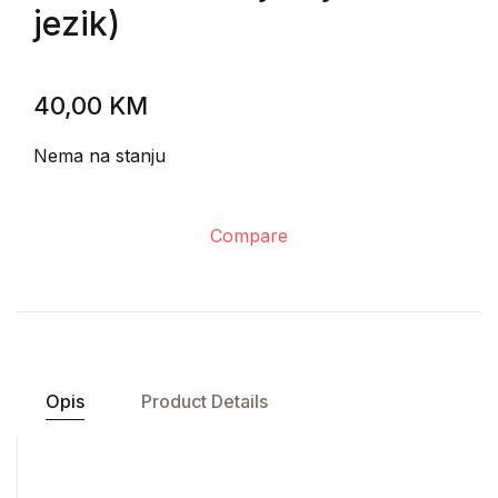
jezik)
40,00
KM
Nema na stanju
Compare
Opis
Product Details