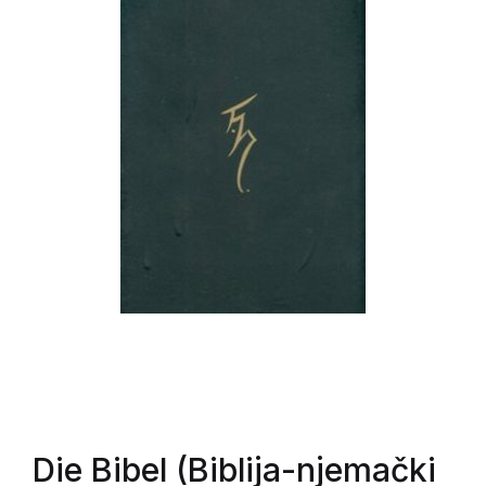
Die Bibel (Biblija-njemački