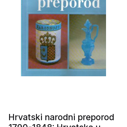
Hrvatski narodni preporod