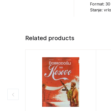
Format: 30
Stanje: vrl
Related products