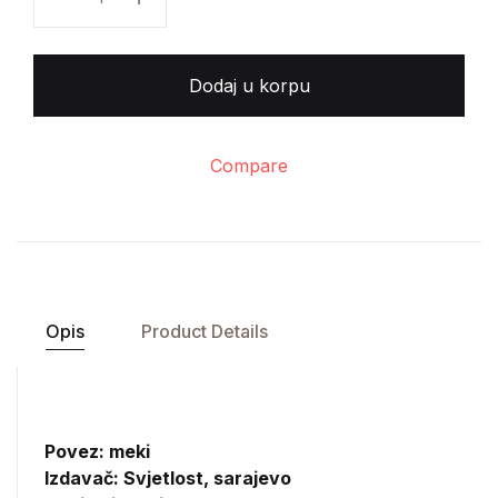
Dodaj u korpu
Compare
Opis
Product Details
Povez: meki
Izdavač:
Svjetlost, sarajevo