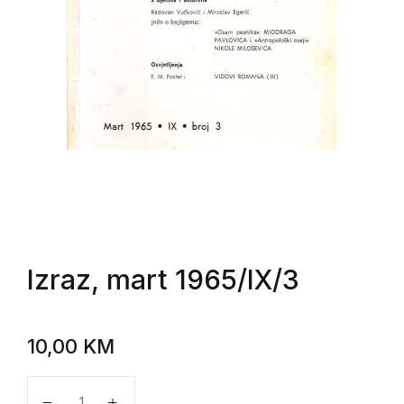
Izraz, mart 1965/IX/3
10,00
KM
Izraz, mart 1965/IX/3 količina