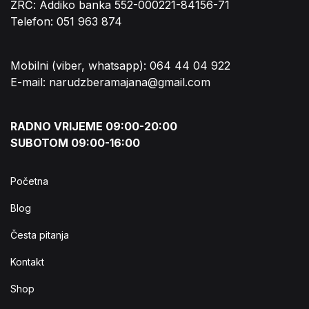
ŽRČ: Addiko banka 552-000221-84156-71
Telefon: 051 963 874
Mobilni (viber, whatsapp): 064 44 04 922
E-mail: narudzberamajana@gmail.com
RADNO VRIJEME 09:00-20:00
SUBOTOM 09:00-16:00
Početna
Blog
Česta pitanja
Kontakt
Shop