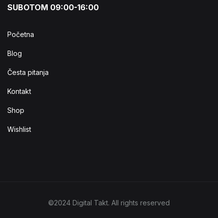
SUBOTOM 09:00-16:00
Početna
Blog
Česta pitanja
Kontakt
Shop
Wishlist
©2024 Digital Takt. All rights reserved