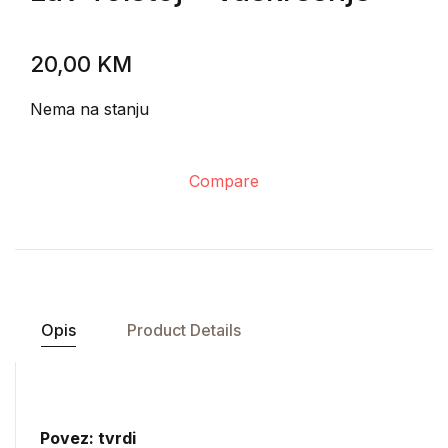
20,00
KM
Nema na stanju
Compare
Opis
Product Details
Povez: tvrdi