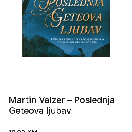
Martin Valzer
– Poslednja
Geteova ljubav