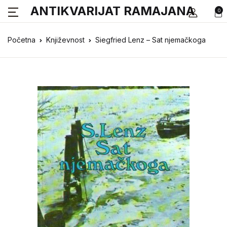
ANTIKVARIJAT RAMAJANA
0
Početna
Književnost
Siegfried Lenz – Sat njemačkoga