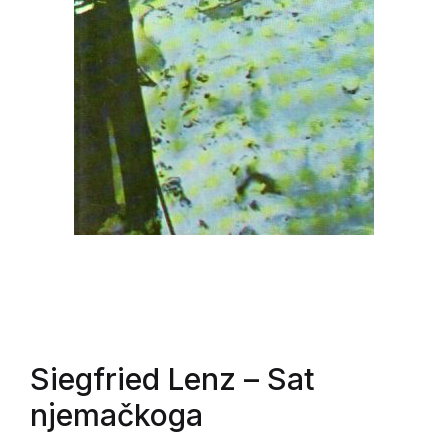
Siegfried Lenz
– Sat
njemačkoga